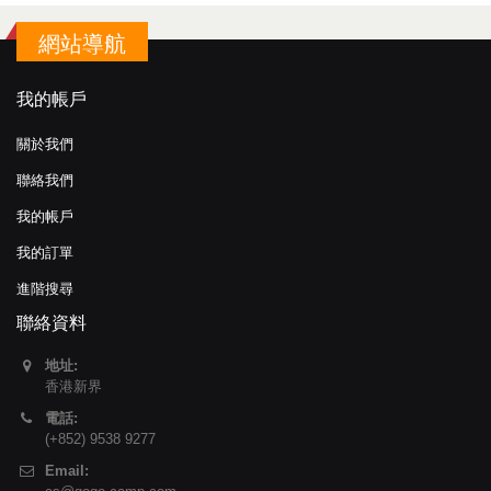
網站導航
我的帳戶
關於我們
聯絡我們
我的帳戶
我的訂單
進階搜尋
聯絡資料
地址:
香港新界
電話:
(+852) 9538 9277
Email: