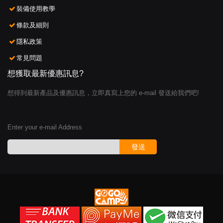
裝備使用教學
條款及細則
隱私政策
常見問題
想獲取最新優惠訊息?
想得到最新產品及優惠訊息，立即真寫上您的 e-mail 發送給我們吧!
Enter your e-mail Address
發送