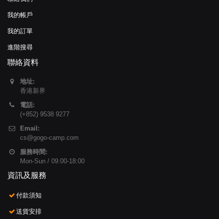
我的帳戶
我的訂單
進階搜尋
聯絡資料
地址:
香港新界
電話:
(+852) 9538 9277
Email:
cs@gogo-camp.com
服務時間:
Mon-Sun / 09:00-18:00
資訊及服務
付款須知
送貨安排