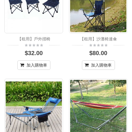
【租用】戶外摺椅
【租用】沙灘椅連傘
$32.00
$80.00
加入購物車
加入購物車