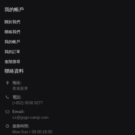
我的帳戶
關於我們
聯絡我們
我的帳戶
我的訂單
進階搜尋
聯絡資料
地址:
香港新界
電話:
(+852) 9538 9277
Email:
cs@gogo-camp.com
服務時間:
Mon-Sun / 09:00-18:00