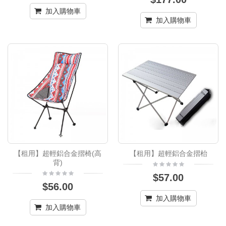
加入購物車
加入購物車
【租用】超輕鋁合金摺椅(高
【租用】超輕鋁合金摺枱
背)
$57.00
$56.00
加入購物車
加入購物車