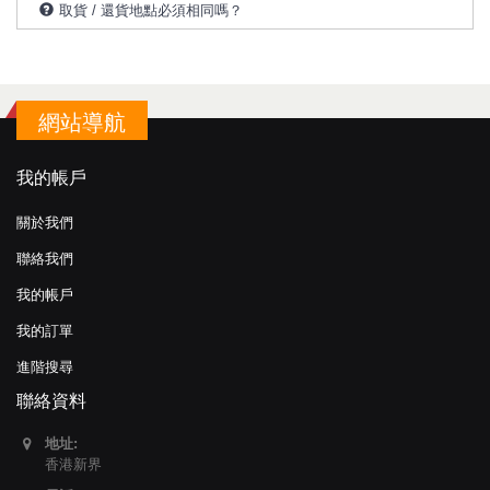
取貨 / 還貨地點必須相同嗎？
網站導航
我的帳戶
關於我們
聯絡我們
我的帳戶
我的訂單
進階搜尋
聯絡資料
地址:
香港新界