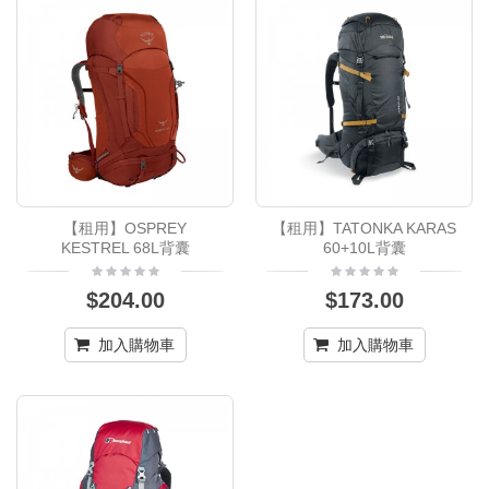
【租用】OSPREY
【租用】TATONKA KARAS
KESTREL 68L背囊
60+10L背囊
$204.00
$173.00
加入購物車
加入購物車