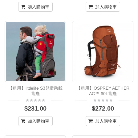
加入購物車
加入購物車
【租用】littlelife S3兒童乘載
【租用】OSPREY AETHER
背囊
AG™ 60L背囊
$231.00
$272.00
加入購物車
加入購物車