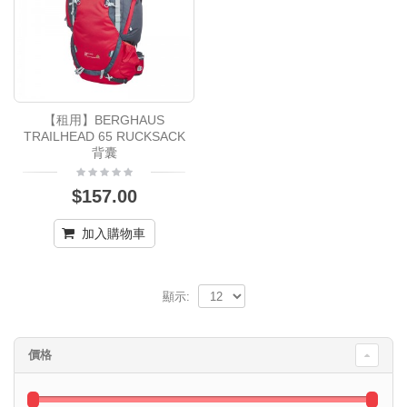
【租用】BERGHAUS
TRAILHEAD 65 RUCKSACK
背囊
$157.00
加入購物車
顯示:
價格