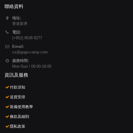
聯絡資料
地址:
香港新界
電話:
(+852) 9538 9277
Email:
cs@gogo-camp.com
服務時間:
Mon-Sun / 09:00-18:00
資訊及服務
付款須知
送貨安排
裝備使用教學
條款及細則
隱私政策