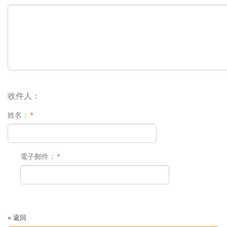
收件人：
姓名：
*
電子郵件：
*
«
返回