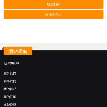
發送郵件
增加收件人
網站導航
我的帳戶
關於我們
聯絡我們
我的帳戶
我的訂單
進階搜尋