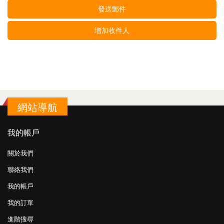
發送郵件
增加收件人
網站導航
我的帳戶
關於我們
聯絡我們
我的帳戶
我的訂單
進階搜尋