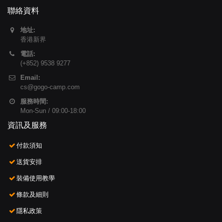
聯絡資料
地址:
香港新界
電話:
(+852) 9538 9277
Email:
cs@gogo-camp.com
服務時間:
Mon-Sun / 09:00-18:00
資訊及服務
付款須知
送貨安排
裝備使用教學
條款及細則
隱私政策