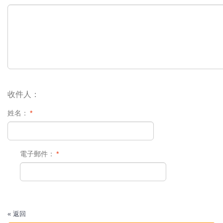
收件人：
姓名：
*
電子郵件：
*
«
返回