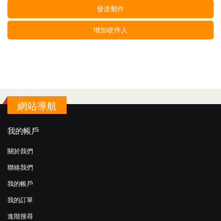
發送郵件
增加收件人
網站導航
我的帳戶
關於我們
聯絡我們
我的帳戶
我的訂單
進階搜尋