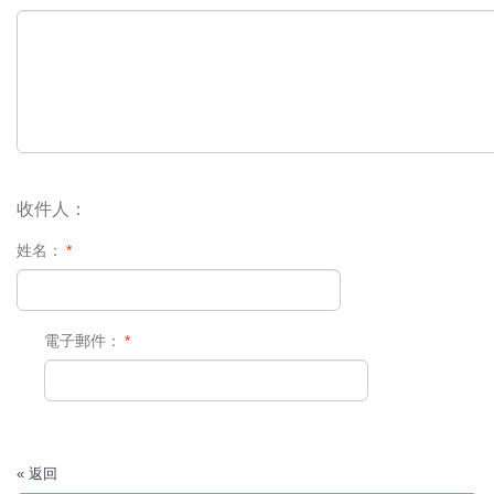
收件人：
姓名：
*
電子郵件：
*
«
返回