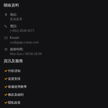
聯絡資料
地址:
香港新界
電話:
(+852) 9538 9277
Email:
cs@gogo-camp.com
服務時間:
Mon-Sun / 09:00-18:00
資訊及服務
付款須知
送貨安排
裝備使用教學
條款及細則
隱私政策