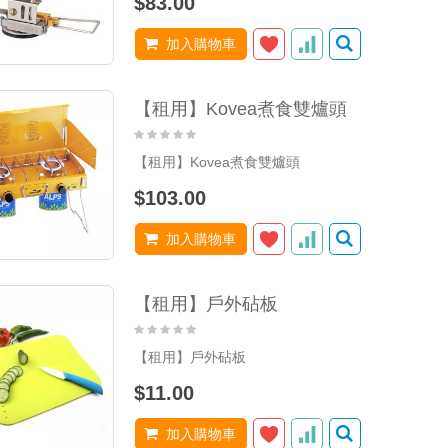
$83.00
加入購物車
【租用】Kovea煮食雙爐頭
【租用】Kovea煮食雙爐頭
$103.00
加入購物車
【租用】戶外砧板
【租用】戶外砧板
$11.00
加入購物車