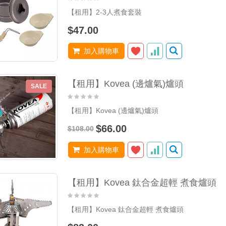
【租用】2-3人煮食套裝
$47.00
加入購物車
【租用】Kovea (邊爐氣)爐頭
SALE
【租用】Kovea (邊爐氣)爐頭
$66.00
$108.00
加入購物車
【租用】Kovea 鈦合金超輕 煮食爐頭
【租用】Kovea 鈦合金超輕 煮食爐頭