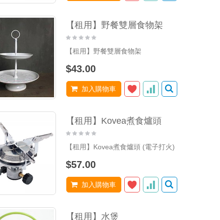
【租用】野餐雙層食物架
【租用】野餐雙層食物架
$43.00
加入購物車
【租用】Kovea煮食爐頭
【租用】Kovea煮食爐頭 (電子打火)
$57.00
加入購物車
【租用】水煲