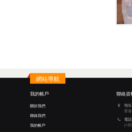
網站導航
我的帳戶
聯絡資
地址
關於我們
香港
聯絡我們
電話
(+85
我的帳戶