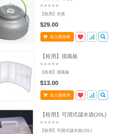
【租用】水煲
$29.00
加入購物車
【租用】擋風板
【租用】擋風板
$13.00
加入購物車
【租用】可摺式儲水袋(20L)
【租用】可摺式儲水袋(20L)