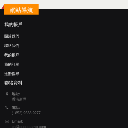
網站導航
我的帳戶
關於我們
聯絡我們
我的帳戶
我的訂單
進階搜尋
聯絡資料
地址:
香港新界
電話:
(+852) 9538 9277
Email:
cs@gogo-camp.com