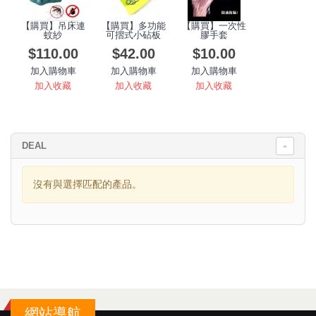
【購買】吊床連
【購買】多功能
【購買】一次性
蚊紗
可摺式小砧板
膠手套
$110.00
$42.00
$10.00
加入購物車
加入購物車
加入購物車
加入收藏
加入收藏
加入收藏
DEAL
沒有與選擇匹配的產品。
網站導航