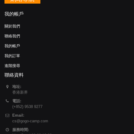
我的帳戶
關於我們
聯絡我們
我的帳戶
我的訂單
進階搜尋
聯絡資料
地址:
香港新界
電話:
(+852) 9538 9277
Email:
cs@gogo-camp.com
服務時間: