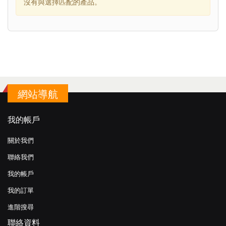
沒有與選擇匹配的產品。
網站導航
我的帳戶
關於我們
聯絡我們
我的帳戶
我的訂單
進階搜尋
聯絡資料