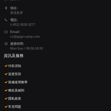
地址:
香港新界
電話:
(+852) 9538 9277
Email:
cs@gogo-camp.com
服務時間:
Mon-Sun / 09:00-18:00
資訊及服務
付款須知
送貨安排
裝備使用教學
條款及細則
隱私政策
常見問題