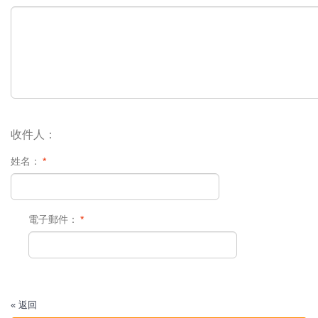
收件人：
姓名：
*
電子郵件：
*
«
返回