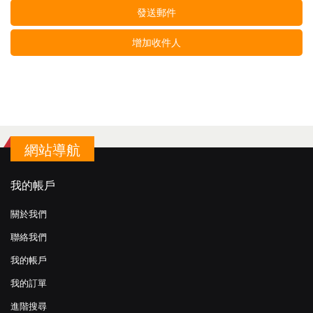
發送郵件
增加收件人
網站導航
我的帳戶
關於我們
聯絡我們
我的帳戶
我的訂單
進階搜尋