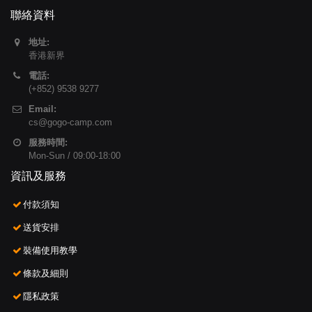
聯絡資料
地址:
香港新界
電話:
(+852) 9538 9277
Email:
cs@gogo-camp.com
服務時間:
Mon-Sun / 09:00-18:00
資訊及服務
付款須知
送貨安排
裝備使用教學
條款及細則
隱私政策