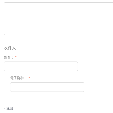
收件人：
姓名：
*
電子郵件：
*
«
返回