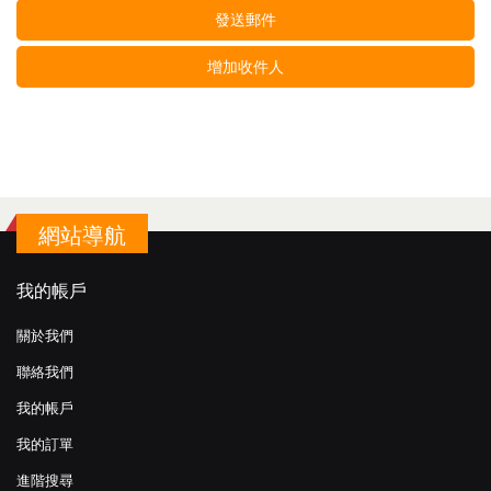
發送郵件
增加收件人
網站導航
我的帳戶
關於我們
聯絡我們
我的帳戶
我的訂單
進階搜尋