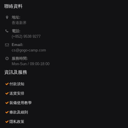
聯絡資料
地址:
香港新界
電話:
(+852) 9538 9277
Email:
cs@gogo-camp.com
服務時間:
Mon-Sun / 09:00-18:00
資訊及服務
付款須知
送貨安排
裝備使用教學
條款及細則
隱私政策