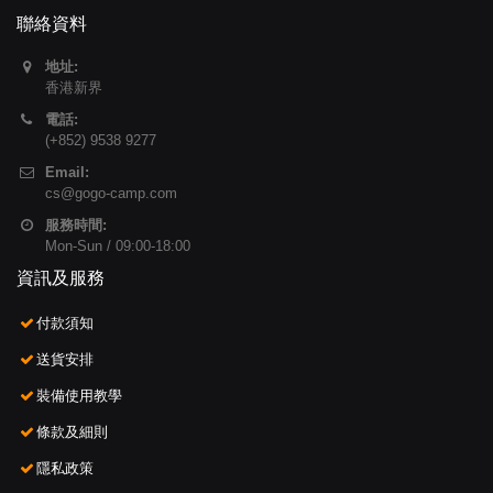
聯絡資料
地址:
香港新界
電話:
(+852) 9538 9277
Email:
cs@gogo-camp.com
服務時間:
Mon-Sun / 09:00-18:00
資訊及服務
付款須知
送貨安排
裝備使用教學
條款及細則
隱私政策