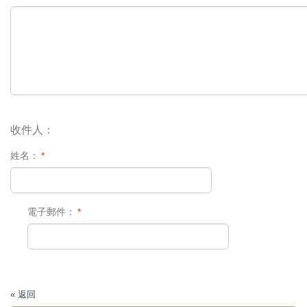
收件人：
姓名：
*
電子郵件：
*
«
返回