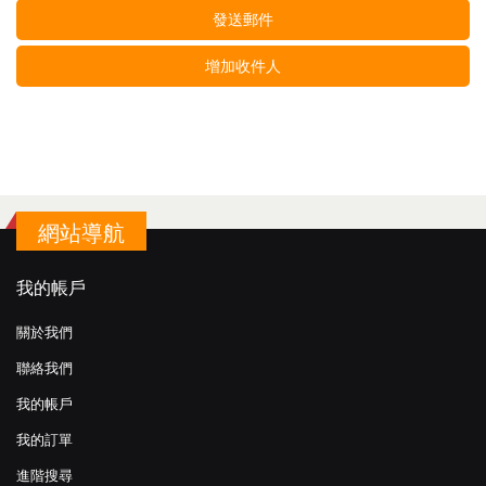
發送郵件
增加收件人
網站導航
我的帳戶
關於我們
聯絡我們
我的帳戶
我的訂單
進階搜尋