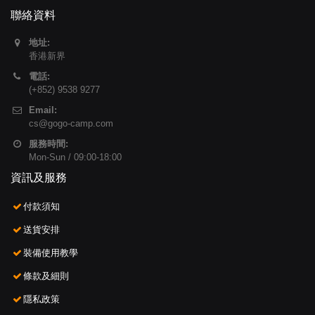
聯絡資料
地址:
香港新界
電話:
(+852) 9538 9277
Email:
cs@gogo-camp.com
服務時間:
Mon-Sun / 09:00-18:00
資訊及服務
付款須知
送貨安排
裝備使用教學
條款及細則
隱私政策