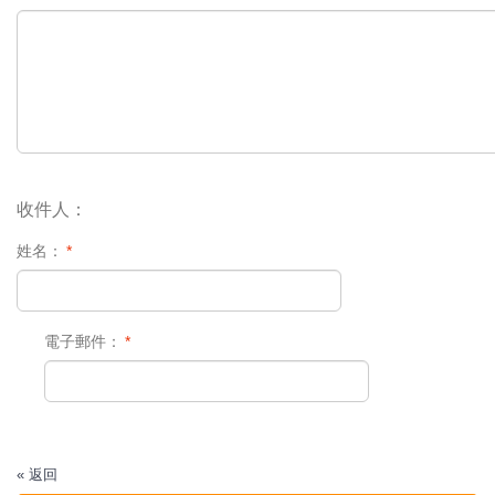
收件人：
姓名：
*
電子郵件：
*
«
返回