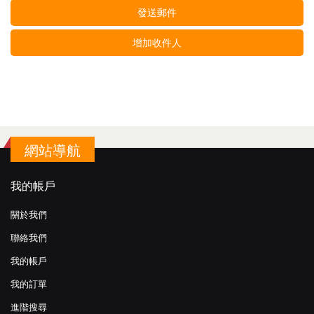
發送郵件
增加收件人
網站導航
我的帳戶
關於我們
聯絡我們
我的帳戶
我的訂單
進階搜尋