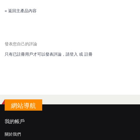
«
返回主產品內容
發表您自己的評論
只有已註冊用戶才可以發表評論，請
登入
或
註冊
網站導航
我的帳戶
關於我們