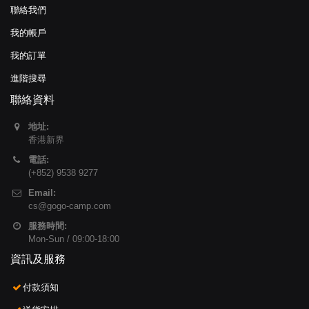
聯絡我們
我的帳戶
我的訂單
進階搜尋
聯絡資料
地址:
香港新界
電話:
(+852) 9538 9277
Email:
cs@gogo-camp.com
服務時間:
Mon-Sun / 09:00-18:00
資訊及服務
付款須知