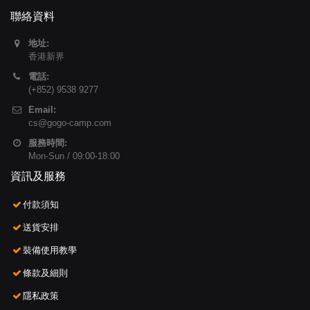
聯絡資料
地址:
香港新界
電話:
(+852) 9538 9277
Email:
cs@gogo-camp.com
服務時間:
Mon-Sun / 09:00-18:00
資訊及服務
付款須知
送貨安排
裝備使用教學
條款及細則
隱私政策