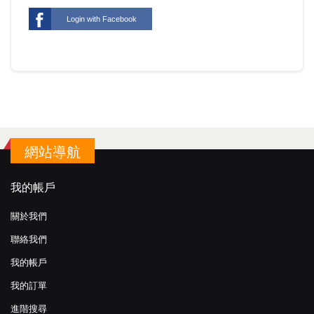
Login with Facebook
網站導航
我的帳戶
關於我們
聯絡我們
我的帳戶
我的訂單
進階搜尋