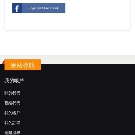
Login with Facebook
網站導航
我的帳戶
關於我們
聯絡我們
我的帳戶
我的訂單
進階搜尋