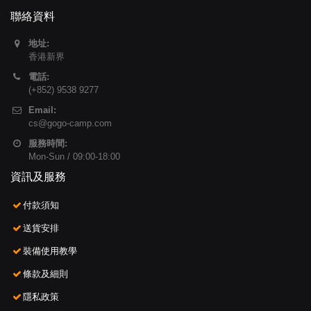
聯絡資料
地址:
香港新界
電話:
(+852) 9538 9277
Email:
cs@gogo-camp.com
服務時間:
Mon-Sun / 09:00-18:00
資訊及服務
付款須知
送貨安排
裝備使用教學
條款及細則
隱私政策