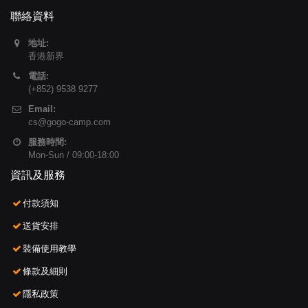
聯絡資料
地址:
香港新界
電話:
(+852) 9538 9277
Email:
cs@gogo-camp.com
服務時間:
Mon-Sun / 09:00-18:00
資訊及服務
付款須知
送貨安排
裝備使用教學
條款及細則
隱私政策