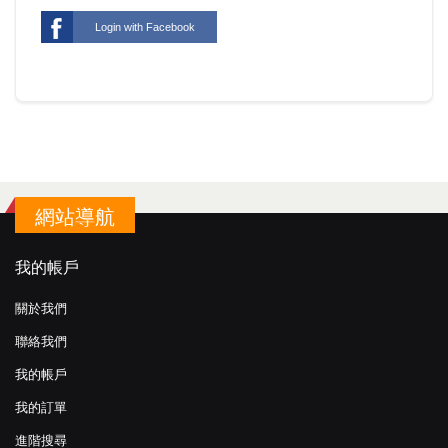
Login with Facebook
網站導航
我的帳戶
關於我們
聯絡我們
我的帳戶
我的訂單
進階搜尋