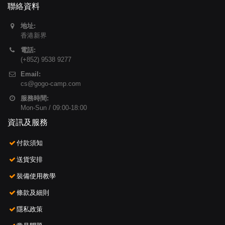
聯絡資料
地址:
香港新界
電話:
(+852) 9538 9277
Email:
cs@gogo-camp.com
服務時間:
Mon-Sun / 09:00-18:00
資訊及服務
付款須知
送貨安排
裝備使用教學
條款及細則
隱私政策