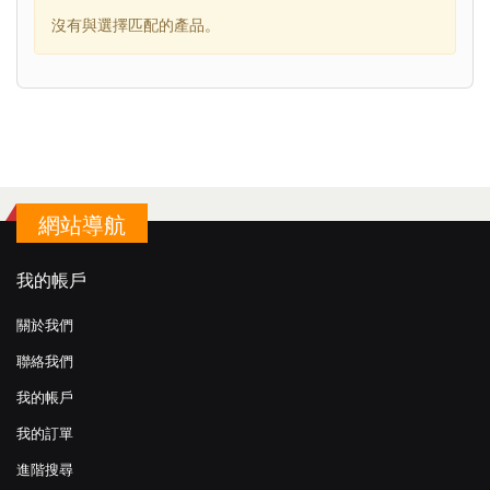
沒有與選擇匹配的產品。
網站導航
我的帳戶
關於我們
聯絡我們
我的帳戶
我的訂單
進階搜尋