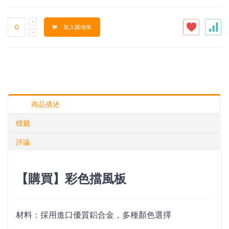
加入購物車
商品描述
標籤
評論
【購買】彩色擋風板
材料：採用進口優質鋁合金，多種顏色選擇