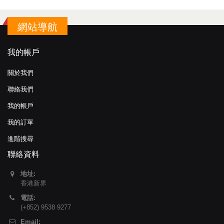
網站導航
我的帳戶
關於我們
聯絡我們
我的帳戶
我的訂單
進階搜尋
聯絡資料
地址:
香港新界
電話:
(+852) 9538 9277
Email: