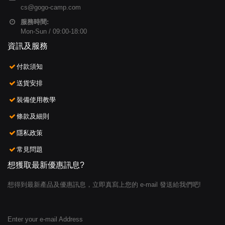
cs@gogo-camp.com
服務時間:
Mon-Sun / 09:00-18:00
資訊及服務
付款須知
送貨安排
裝備使用教學
條款及細則
隱私政策
常見問題
想獲取最新優惠訊息?
想得到最新產品及優惠訊息，立即真寫上您的 e-mail 發送給我們吧!
Enter your e-mail Address