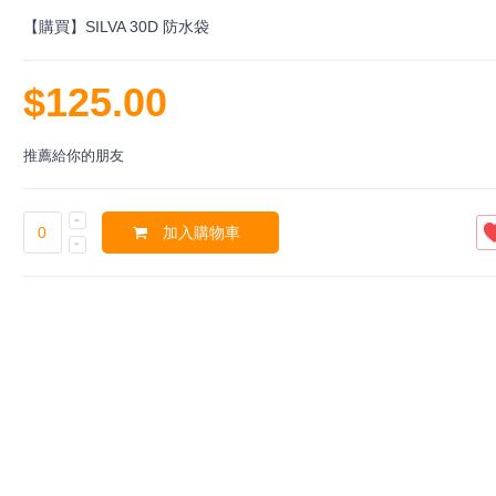
【購買】SILVA 30D 防水袋
$125.00
推薦給你的朋友
加入購物車