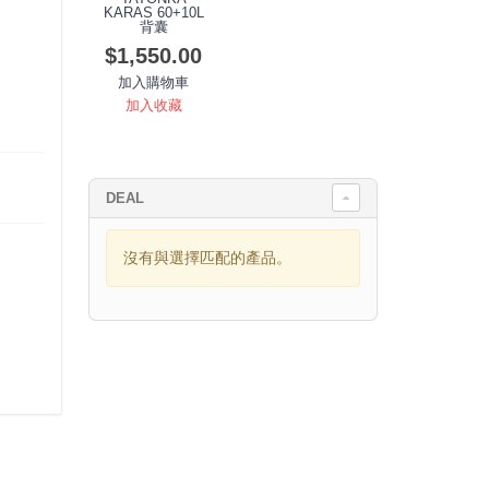
KARAS 60+10L
背囊
$1,550.00
加入購物車
加入收藏
DEAL
沒有與選擇匹配的產品。