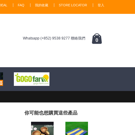
DEAL
FAQ
我的收藏
STORE LOCATOR
登入
Whatsapp (+852) 9538 9277 聯絡我們
0
你可能也想購買這些產品