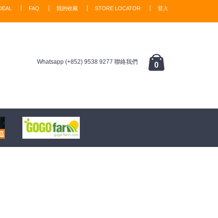
DEAL
FAQ
我的收藏
STORE LOCATOR
登入
Whatsapp (+852) 9538 9277 聯絡我們
0