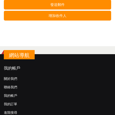
發送郵件
增加收件人
網站導航
我的帳戶
關於我們
聯絡我們
我的帳戶
我的訂單
進階搜尋