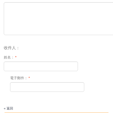
收件人：
姓名：
*
電子郵件：
*
«
返回