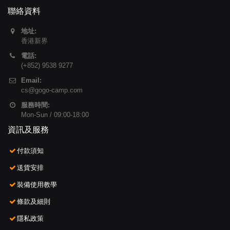
聯絡資料
地址:
香港新界
電話:
(+852) 9538 9277
Email:
cs@gogo-camp.com
服務時間:
Mon-Sun / 09:00-18:00
資訊及服務
付款須知
送貨安排
裝備使用教學
條款及細則
隱私政策