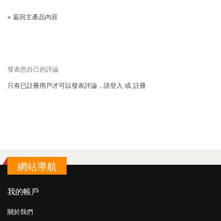
«
返回主產品內容
發表您自己的評論
只有已註冊用戶才可以發表評論，請
登入
或
註冊
網站導航
我的帳戶
關於我們