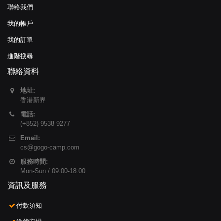
聯絡我們
我的帳戶
我的訂單
進階搜尋
聯絡資料
地址:
香港新界
電話:
(+852) 9538 9277
Email:
cs@gogo-camp.com
服務時間:
Mon-Sun / 09:00-18:00
資訊及服務
付款須知