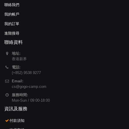
聯絡我們
我的帳戶
我的訂單
進階搜尋
聯絡資料
地址:
香港新界
電話:
(+852) 9538 9277
Email:
cs@gogo-camp.com
服務時間:
Mon-Sun / 09:00-18:00
資訊及服務
付款須知