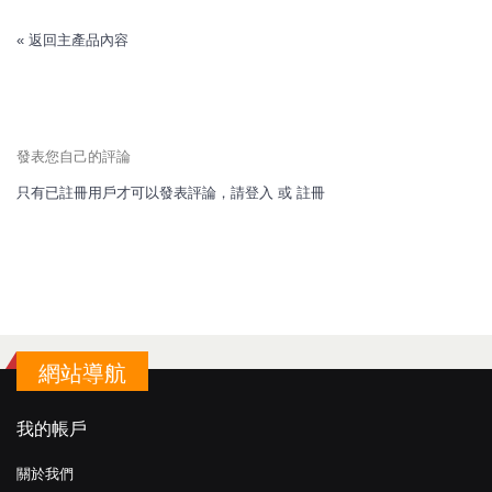
«
返回主產品內容
發表您自己的評論
只有已註冊用戶才可以發表評論，請
登入
或
註冊
網站導航
我的帳戶
關於我們