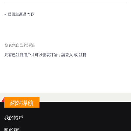
«
返回主產品內容
發表您自己的評論
只有已註冊用戶才可以發表評論，請
登入
或
註冊
網站導航
我的帳戶
關於我們