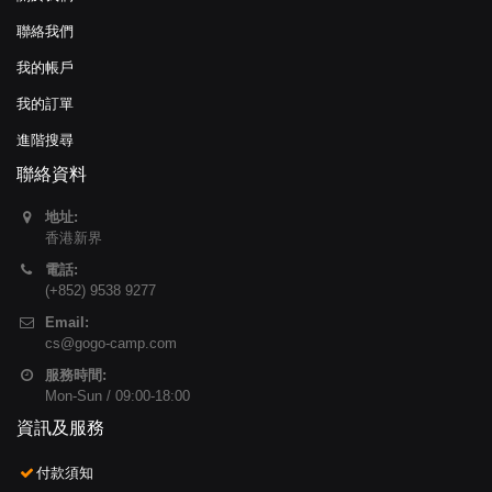
聯絡我們
我的帳戶
我的訂單
進階搜尋
聯絡資料
地址:
香港新界
電話:
(+852) 9538 9277
Email:
cs@gogo-camp.com
服務時間:
Mon-Sun / 09:00-18:00
資訊及服務
付款須知