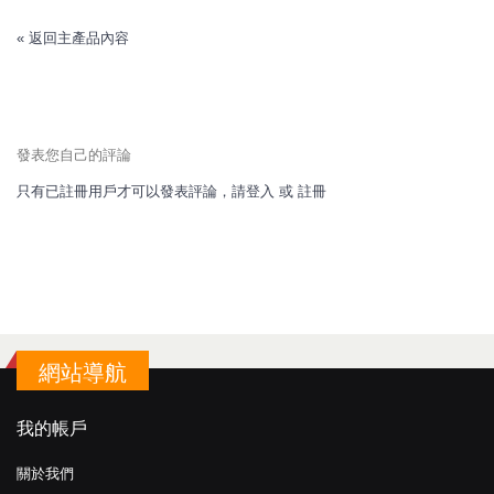
«
返回主產品內容
發表您自己的評論
只有已註冊用戶才可以發表評論，請
登入
或
註冊
網站導航
我的帳戶
關於我們