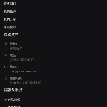
聯絡我們
我的帳戶
我的訂單
進階搜尋
聯絡資料
地址:
香港新界
電話:
(+852) 9538 9277
Email:
cs@gogo-camp.com
服務時間:
Mon-Sun / 09:00-18:00
資訊及服務
付款須知