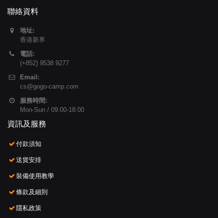
聯絡資料
地址:
香港新界
電話:
(+852) 9538 9277
Email:
cs@gogo-camp.com
服務時間:
Mon-Sun / 09:00-18:00
資訊及服務
付款須知
送貨安排
裝備使用教學
條款及細則
隱私政策