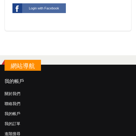
Login with Facebook
網站導航
我的帳戶
關於我們
聯絡我們
我的帳戶
我的訂單
進階搜尋