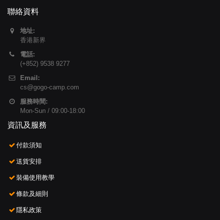
聯絡資料
地址:
香港新界
電話:
(+852) 9538 9277
Email:
cs@gogo-camp.com
服務時間:
Mon-Sun / 09:00-18:00
資訊及服務
付款須知
送貨安排
裝備使用教學
條款及細則
隱私政策