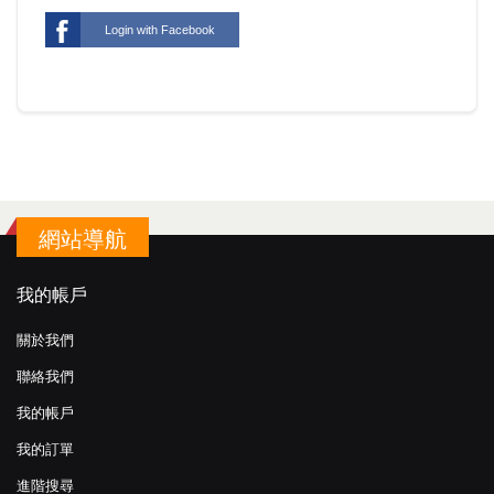
Login with Facebook
網站導航
我的帳戶
關於我們
聯絡我們
我的帳戶
我的訂單
進階搜尋