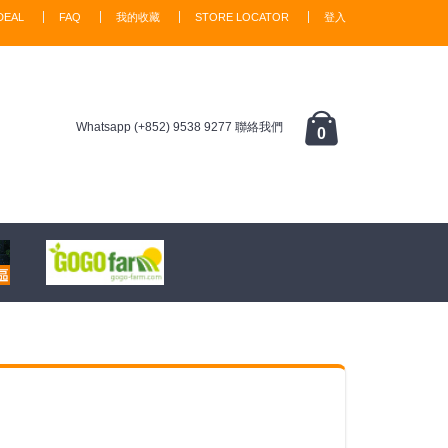
DEAL
FAQ
我的收藏
STORE LOCATOR
登入
Whatsapp (+852) 9538 9277 聯絡我們
0