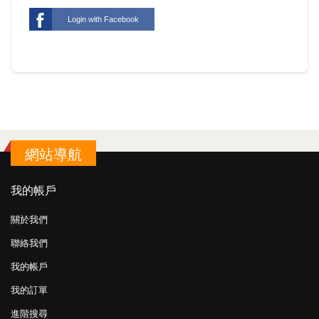
Login with Facebook
網站導航
我的帳戶
關於我們
聯絡我們
我的帳戶
我的訂單
進階搜尋