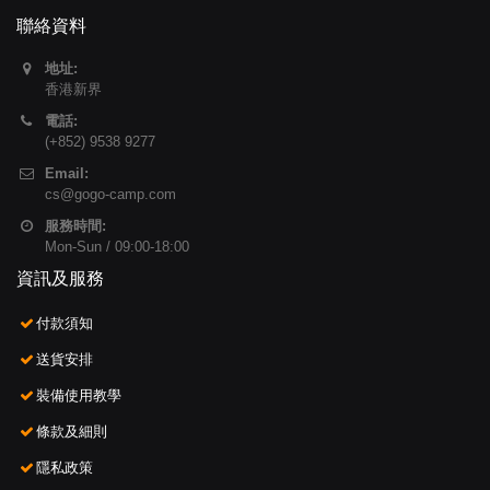
聯絡資料
地址:
香港新界
電話:
(+852) 9538 9277
Email:
cs@gogo-camp.com
服務時間:
Mon-Sun / 09:00-18:00
資訊及服務
付款須知
送貨安排
裝備使用教學
條款及細則
隱私政策