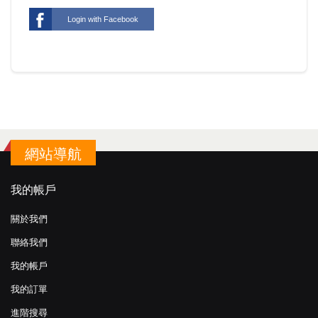
Login with Facebook
網站導航
我的帳戶
關於我們
聯絡我們
我的帳戶
我的訂單
進階搜尋