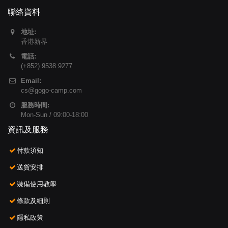
聯絡資料
地址:
香港新界
電話:
(+852) 9538 9277
Email:
cs@gogo-camp.com
服務時間:
Mon-Sun / 09:00-18:00
資訊及服務
付款須知
送貨安排
裝備使用教學
條款及細則
隱私政策