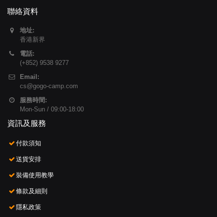
聯絡資料
地址:
香港新界
電話:
(+852) 9538 9277
Email:
cs@gogo-camp.com
服務時間:
Mon-Sun / 09:00-18:00
資訊及服務
付款須知
送貨安排
裝備使用教學
條款及細則
隱私政策