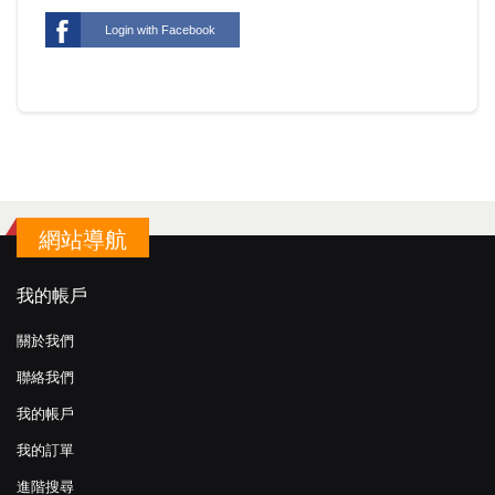
Login with Facebook
網站導航
我的帳戶
關於我們
聯絡我們
我的帳戶
我的訂單
進階搜尋