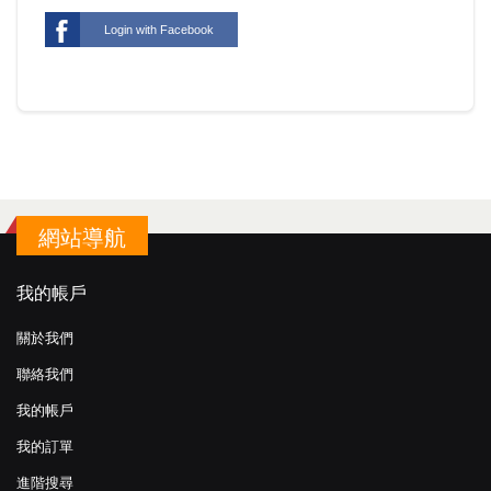
Login with Facebook
網站導航
我的帳戶
關於我們
聯絡我們
我的帳戶
我的訂單
進階搜尋