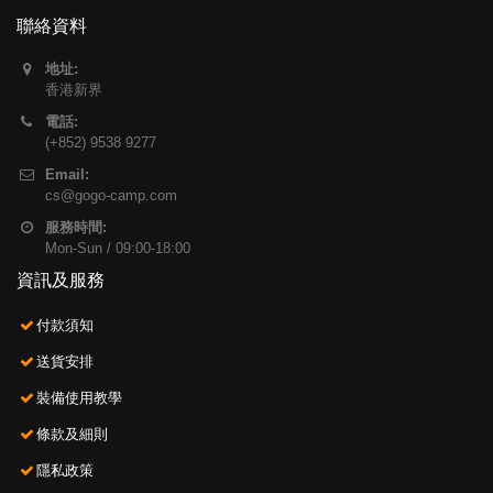
聯絡資料
地址:
香港新界
電話:
(+852) 9538 9277
Email:
cs@gogo-camp.com
服務時間:
Mon-Sun / 09:00-18:00
資訊及服務
付款須知
送貨安排
裝備使用教學
條款及細則
隱私政策