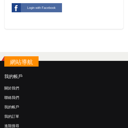
Login with Facebook
網站導航
我的帳戶
關於我們
聯絡我們
我的帳戶
我的訂單
進階搜尋