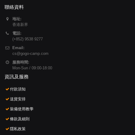
聯絡資料
地址:
香港新界
電話:
(+852) 9538 9277
Email:
cs@gogo-camp.com
服務時間:
Mon-Sun / 09:00-18:00
資訊及服務
付款須知
送貨安排
裝備使用教學
條款及細則
隱私政策