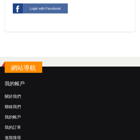
Login with Facebook
網站導航
我的帳戶
關於我們
聯絡我們
我的帳戶
我的訂單
進階搜尋