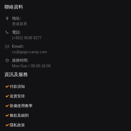
聯絡資料
地址:
香港新界
電話:
(+852) 9538 9277
Email:
cs@gogo-camp.com
服務時間:
Mon-Sun / 09:00-18:00
資訊及服務
付款須知
送貨安排
裝備使用教學
條款及細則
隱私政策