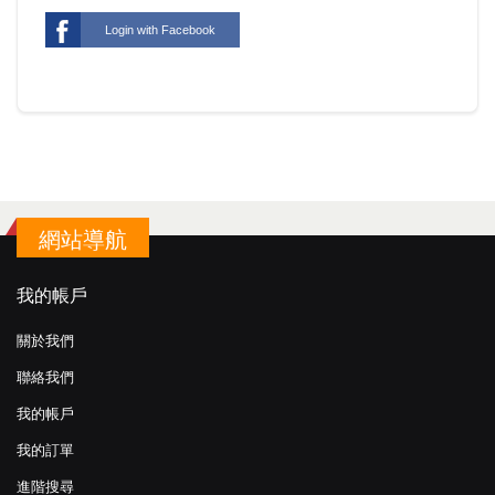
Login with Facebook
網站導航
我的帳戶
關於我們
聯絡我們
我的帳戶
我的訂單
進階搜尋