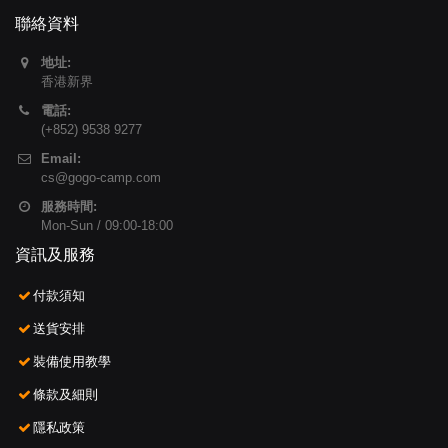
聯絡資料
地址:
香港新界
電話:
(+852) 9538 9277
Email:
cs@gogo-camp.com
服務時間:
Mon-Sun / 09:00-18:00
資訊及服務
付款須知
送貨安排
裝備使用教學
條款及細則
隱私政策