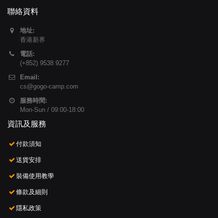
聯絡資料
地址:
香港新界
電話:
(+852) 9538 9277
Email:
cs@gogo-camp.com
服務時間:
Mon-Sun / 09:00-18:00
資訊及服務
付款須知
送貨安排
裝備使用教學
條款及細則
隱私政策