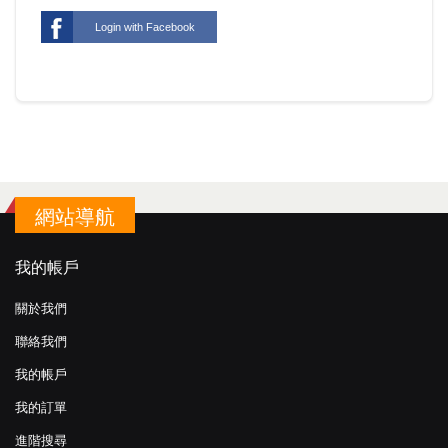
Login with Facebook
網站導航
我的帳戶
關於我們
聯絡我們
我的帳戶
我的訂單
進階搜尋