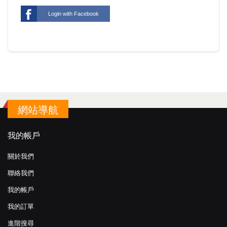
Login with Facebook
網站導航
我的帳戶
關於我們
聯絡我們
我的帳戶
我的訂單
進階搜尋