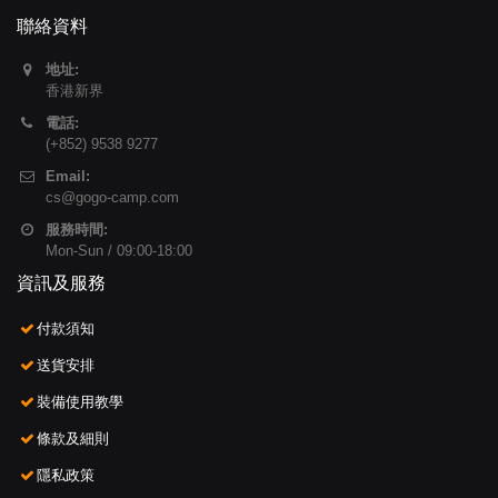
聯絡資料
地址:
香港新界
電話:
(+852) 9538 9277
Email:
cs@gogo-camp.com
服務時間:
Mon-Sun / 09:00-18:00
資訊及服務
付款須知
送貨安排
裝備使用教學
條款及細則
隱私政策