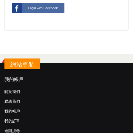
Login with Facebook
網站導航
我的帳戶
關於我們
聯絡我們
我的帳戶
我的訂單
進階搜尋