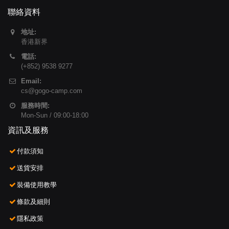
聯絡資料
地址:
香港新界
電話:
(+852) 9538 9277
Email:
cs@gogo-camp.com
服務時間:
Mon-Sun / 09:00-18:00
資訊及服務
付款須知
送貨安排
裝備使用教學
條款及細則
隱私政策