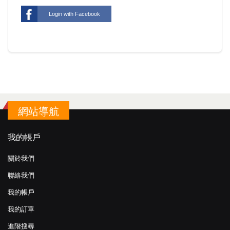
Login with Facebook
網站導航
我的帳戶
關於我們
聯絡我們
我的帳戶
我的訂單
進階搜尋