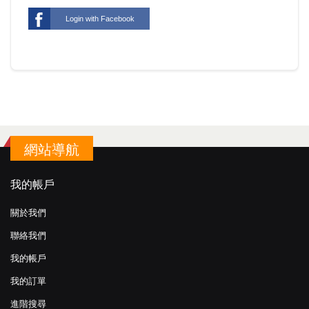
Login with Facebook
網站導航
我的帳戶
關於我們
聯絡我們
我的帳戶
我的訂單
進階搜尋