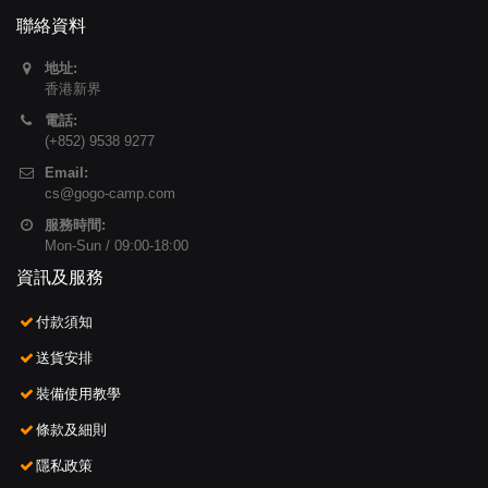
聯絡資料
地址:
香港新界
電話:
(+852) 9538 9277
Email:
cs@gogo-camp.com
服務時間:
Mon-Sun / 09:00-18:00
資訊及服務
付款須知
送貨安排
裝備使用教學
條款及細則
隱私政策