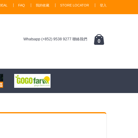
DEAL
FAQ
我的收藏
STORE LOCATOR
登入
Whatsapp (+852) 9538 9277 聯絡我們
0