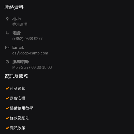
聯絡資料
地址:
香港新界
電話:
(+852) 9538 9277
Email:
cs@gogo-camp.com
服務時間:
Mon-Sun / 09:00-18:00
資訊及服務
付款須知
送貨安排
裝備使用教學
條款及細則
隱私政策