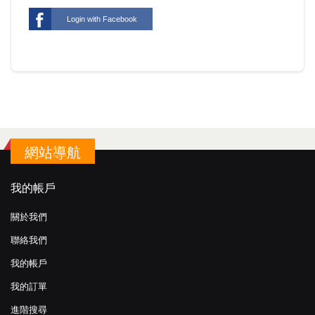
Login with Facebook
網站導航
我的帳戶
關於我們
聯絡我們
我的帳戶
我的訂單
進階搜尋