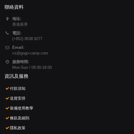
聯絡資料
地址:
香港新界
電話:
(+852) 9538 9277
Email:
cs@gogo-camp.com
服務時間:
Mon-Sun / 09:00-18:00
資訊及服務
付款須知
送貨安排
裝備使用教學
條款及細則
隱私政策