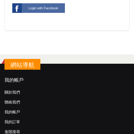
Login with Facebook
網站導航
我的帳戶
關於我們
聯絡我們
我的帳戶
我的訂單
進階搜尋