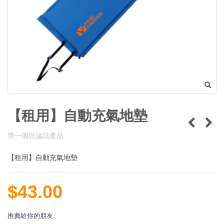
【租用】自動充氣地墊
第一個評論該產品
【租用】自動充氣地墊
$43.00
推薦給你的朋友