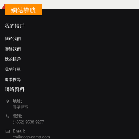
網站導航
我的帳戶
關於我們
聯絡我們
我的帳戶
我的訂單
進階搜尋
聯絡資料
地址:
香港新界
電話:
(+852) 9538 9277
Email:
cs@gogo-camp.com