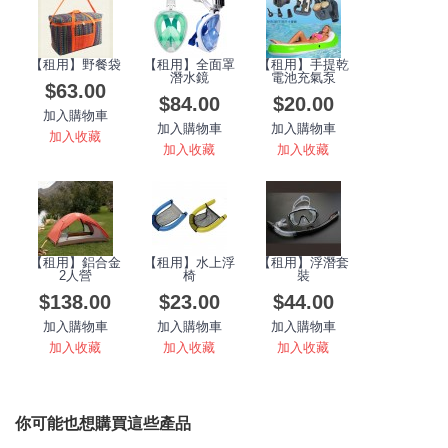
【租用】野餐袋
【租用】全面罩
【租用】手提乾
潛水鏡
電池充氣泵
$63.00
$84.00
$20.00
加入購物車
加入購物車
加入購物車
加入收藏
加入收藏
加入收藏
【租用】鋁合金
【租用】水上浮
【租用】浮潛套
2人營
椅
裝
$138.00
$23.00
$44.00
加入購物車
加入購物車
加入購物車
加入收藏
加入收藏
加入收藏
你可能也想購買這些產品