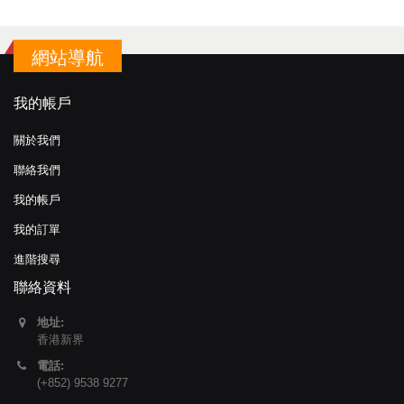
網站導航
我的帳戶
關於我們
聯絡我們
我的帳戶
我的訂單
進階搜尋
聯絡資料
地址:
香港新界
電話:
(+852) 9538 9277