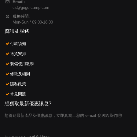
Email:
cs@gogo-camp.com
服務時間:
Mon-Sun / 09:00-18:00
資訊及服務
付款須知
送貨安排
裝備使用教學
條款及細則
隱私政策
常見問題
想獲取最新優惠訊息?
想得到最新產品及優惠訊息，立即真寫上您的 e-mail 發送給我們吧!
Enter your e-mail Address