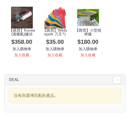
【購買】Kovea
【購買】Wildo
【購買】小型燒
(邊爐氣)爐頭
spork 刀叉勺
烤爐
$358.00
$35.00
$180.00
加入購物車
加入購物車
加入購物車
加入收藏
加入收藏
加入收藏
DEAL
沒有與選擇匹配的產品。