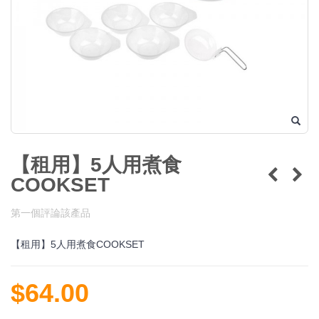
【租用】5人用煮食
COOKSET
第一個評論該產品
【租用】5人用煮食COOKSET
$64.00