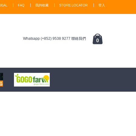
DEAL
FAQ
我的收藏
STORE LOCATOR
登入
Whatsapp (+852) 9538 9277 聯絡我們
0