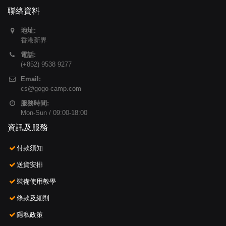
聯絡資料
地址:
香港新界
電話:
(+852) 9538 9277
Email:
cs@gogo-camp.com
服務時間:
Mon-Sun / 09:00-18:00
資訊及服務
付款須知
送貨安排
裝備使用教學
條款及細則
隱私政策