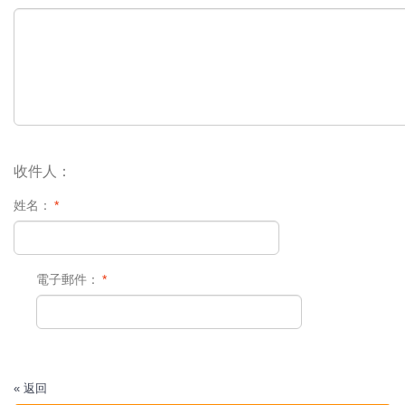
收件人：
姓名：
*
電子郵件：
*
«
返回