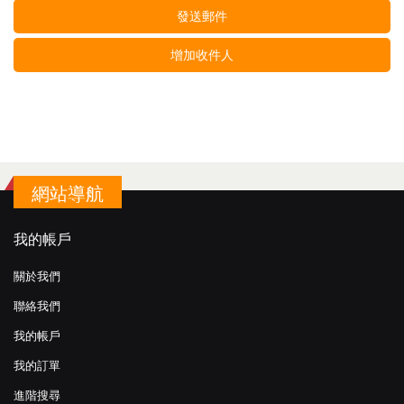
發送郵件
增加收件人
網站導航
我的帳戶
關於我們
聯絡我們
我的帳戶
我的訂單
進階搜尋